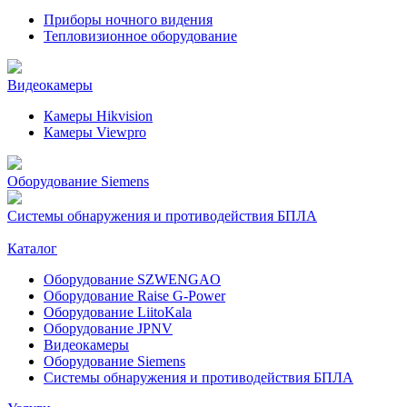
Приборы ночного видения
Тепловизионное оборудование
Видеокамеры
Камеры Hikvision
Камеры Viewpro
Оборудование Siemens
Системы обнаружения и противодействия БПЛА
Каталог
Оборудование SZWENGAO
Оборудование Raise G-Power
Оборудование LiitoKala
Оборудование JPNV
Видеокамеры
Оборудование Siemens
Системы обнаружения и противодействия БПЛА