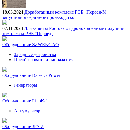
18.03.2024
Доработанный комплекс РЭБ "Пероед-М"
запустили в серийное производство
07.11.2023
Для защиты Ростова от дронов военные получили
комплексы РЭБ "Пероед"
Оборудование SZWENGAO
Зарядные устройства
Преобразователи напряжения
Оборудование Raise G-Power
Генераторы
Оборудование LiitoKala
Аккумуляторы
Оборудование JPNV