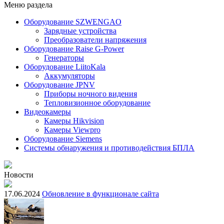
Меню раздела
Оборудование SZWENGAO
Зарядные устройства
Преобразователи напряжения
Оборудование Raise G-Power
Генераторы
Оборудование LiitoKala
Аккумуляторы
Оборудование JPNV
Приборы ночного видения
Тепловизионное оборудование
Видеокамеры
Камеры Hikvision
Камеры Viewpro
Оборудование Siemens
Системы обнаружения и противодействия БПЛА
Новости
17.06.2024
Обновление в функционале сайта