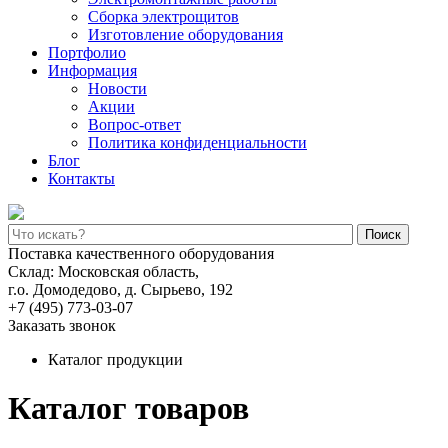
Сборка электрощитов
Изготовление оборудования
Портфолио
Информация
Новости
Акции
Вопрос-ответ
Политика конфиденциальности
Блог
Контакты
Поиск
Поставка качественного оборудования
Склад: Московская область,
г.о. Домодедово, д. Сырьево, 192
+7 (495) 773-03-07
Заказать звонок
Каталог продукции
Каталог товаров