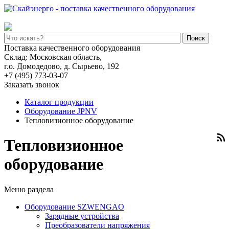
Поиск
Поставка качественного оборудования
Склад: Московская область,
г.о. Домодедово, д. Сырьево, 192
+7 (495) 773-03-07
Заказать звонок
Каталог продукции
Оборудование JPNV
Тепловизионное оборудование
Тепловизионное
оборудование
Меню раздела
Оборудование SZWENGAO
Зарядные устройства
Преобразователи напряжения