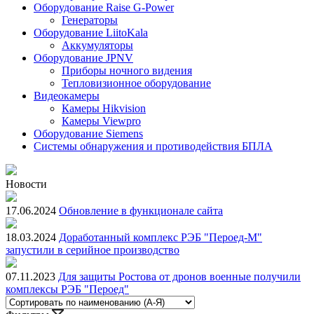
Оборудование Raise G-Power
Генераторы
Оборудование LiitoKala
Аккумуляторы
Оборудование JPNV
Приборы ночного видения
Тепловизионное оборудование
Видеокамеры
Камеры Hikvision
Камеры Viewpro
Оборудование Siemens
Системы обнаружения и противодействия БПЛА
Новости
17.06.2024
Обновление в функционале сайта
18.03.2024
Доработанный комплекс РЭБ "Пероед-М"
запустили в серийное производство
07.11.2023
Для защиты Ростова от дронов военные получили
комплексы РЭБ "Пероед"