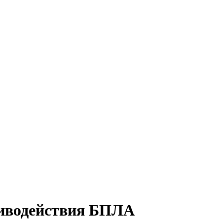
тиводействия БПЛА