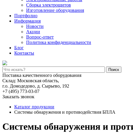
Сборка электрощитов
Изготовление оборудования
Портфолио
Информация
Новости
Акции
Вопрос-ответ
Политика конфиденциальности
Блог
Контакты
Поиск
Поставка качественного оборудования
Склад: Московская область,
г.о. Домодедово, д. Сырьево, 192
+7 (495) 773-03-07
Заказать звонок
Каталог продукции
Системы обнаружения и противодействия БПЛА
Системы обнаружения и про