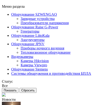
Меню раздела
Оборудование SZWENGAO
Зарядные устройства
Преобразователи напряжения
Оборудование Raise G-Power
Генераторы
Оборудование LiitoKala
Аккумуляторы
Оборудование JPNV
Приборы ночного видения
Тепловизионное оборудование
Видеокамеры
Камеры Hikvision
Камеры Viewpro
Оборудование Siemens
Системы обнаружения и противодействия БПЛА
Статус
Все
Новости