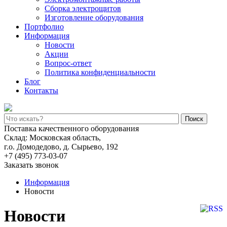
Сборка электрощитов
Изготовление оборудования
Портфолио
Информация
Новости
Акции
Вопрос-ответ
Политика конфиденциальности
Блог
Контакты
Поиск
Поставка качественного оборудования
Склад: Московская область,
г.о. Домодедово, д. Сырьево, 192
+7 (495) 773-03-07
Заказать звонок
Информация
Новости
Новости