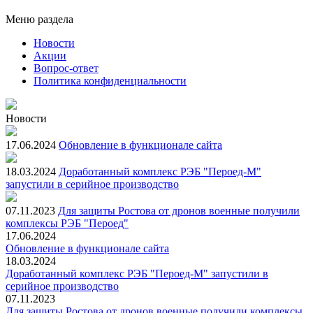
Меню раздела
Новости
Акции
Вопрос-ответ
Политика конфиденциальности
Новости
17.06.2024
Обновление в функционале сайта
18.03.2024
Доработанный комплекс РЭБ "Пероед-М"
запустили в серийное производство
07.11.2023
Для защиты Ростова от дронов военные получили
комплексы РЭБ "Пероед"
17.06.2024
Обновление в функционале сайта
18.03.2024
Доработанный комплекс РЭБ "Пероед-М" запустили в
серийное производство
07.11.2023
Для защиты Ростова от дронов военные получили комплексы