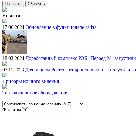
Новости
17.06.2024
Обновление в функционале сайта
18.03.2024
Доработанный комплекс РЭБ "Пероед-М" запустили 
07.11.2023
Для защиты Ростова от дронов военные получили к
Приборы ночного видения
Тепловизионное оборудование
Фильтры