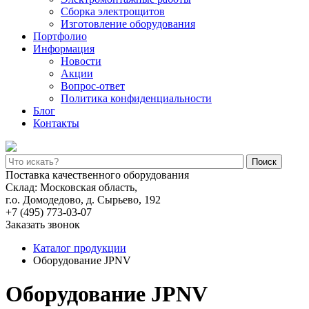
Сборка электрощитов
Изготовление оборудования
Портфолио
Информация
Новости
Акции
Вопрос-ответ
Политика конфиденциальности
Блог
Контакты
Поиск
Поставка качественного оборудования
Склад: Московская область,
г.о. Домодедово, д. Сырьево, 192
+7 (495) 773-03-07
Заказать звонок
Каталог продукции
Оборудование JPNV
Оборудование JPNV