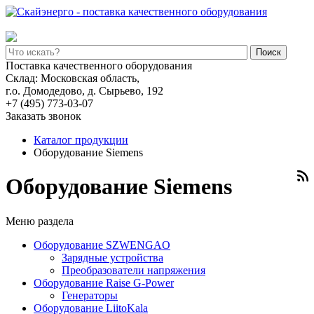
Поиск
Поставка качественного оборудования
Склад: Московская область,
г.о. Домодедово, д. Сырьево, 192
+7 (495) 773-03-07
Заказать звонок
Каталог продукции
Оборудование Siemens
Оборудование Siemens
Меню раздела
Оборудование SZWENGAO
Зарядные устройства
Преобразователи напряжения
Оборудование Raise G-Power
Генераторы
Оборудование LiitoKala