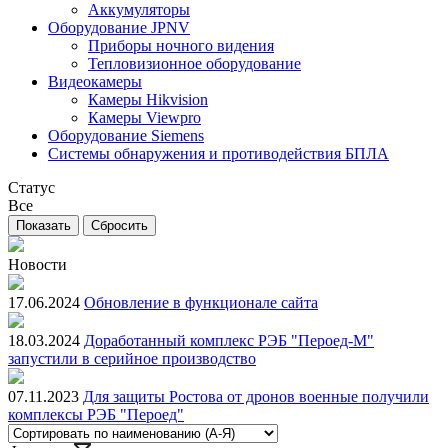
Аккумуляторы
Оборудование JPNV
Приборы ночного видения
Тепловизионное оборудование
Видеокамеры
Камеры Hikvision
Камеры Viewpro
Оборудование Siemens
Системы обнаружения и противодействия БПЛА
Статус
Все
Новости
17.06.2024
Обновление в функционале сайта
18.03.2024
Доработанный комплекс РЭБ "Пероед-М"
запустили в серийное производство
07.11.2023
Для защиты Ростова от дронов военные получили
комплексы РЭБ "Пероед"