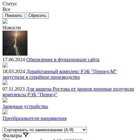
Статус
Все
Новости
17.06.2024
Обновление в функционале сайта
18.03.2024
Доработанный комплекс РЭБ "Пероед-М"
запустили в серийное производство
07.11.2023
Для защиты Ростова от дронов военные получили
комплексы РЭБ "Пероед"
Зарядные устройства
Преобразователи напряжения
Фильтры