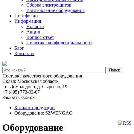
Сборка электрощитов
Изготовление оборудования
Портфолио
Информация
Новости
Акции
Вопрос-ответ
Политика конфиденциальности
Блог
Контакты
Поиск
Поставка качественного оборудования
Склад: Московская область,
г.о. Домодедово, д. Сырьево, 192
+7 (495) 773-03-07
Заказать звонок
Каталог продукции
Оборудование SZWENGAO
Оборудование