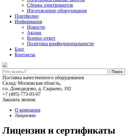
Сборка электрощитов
Изготовление оборудования
Портфолио
Информация
Новости
Акции
Вопрос-ответ
Политика конфиденциальности
Блог
Контакты
Поиск
Поставка качественного оборудования
Склад: Московская область,
г.о. Домодедово, д. Сырьево, 192
+7 (495) 773-03-07
Заказать звонок
О компании
Лицензии
Лицензии и сертификаты