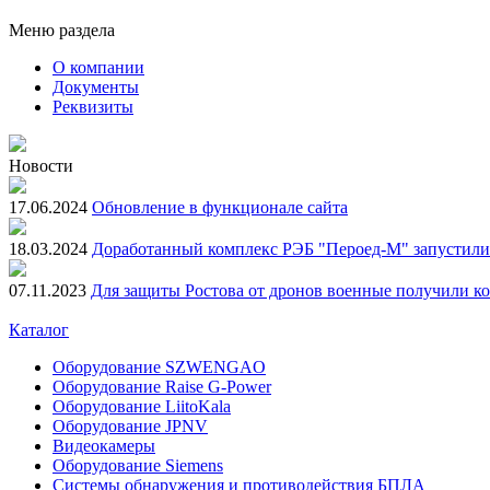
Меню раздела
О компании
Документы
Реквизиты
Новости
17.06.2024
Обновление в функционале сайта
18.03.2024
Доработанный комплекс РЭБ "Пероед-М" запустили 
07.11.2023
Для защиты Ростова от дронов военные получили к
Каталог
Оборудование SZWENGAO
Оборудование Raise G-Power
Оборудование LiitoKala
Оборудование JPNV
Видеокамеры
Оборудование Siemens
Системы обнаружения и противодействия БПЛА