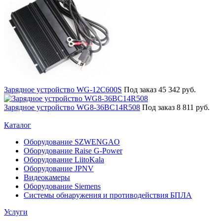
Зарядное устройство WG-12C600S
Под заказ
45 342 руб.
Зарядное устройство WG8-36BC14R508
Под заказ
8 811 руб.
Каталог
Оборудование SZWENGAO
Оборудование Raise G-Power
Оборудование LiitoKala
Оборудование JPNV
Видеокамеры
Оборудование Siemens
Системы обнаружения и противодействия БПЛА
Услуги