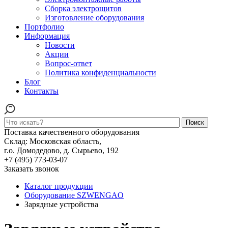
Сборка электрощитов
Изготовление оборудования
Портфолио
Информация
Новости
Акции
Вопрос-ответ
Политика конфиденциальности
Блог
Контакты
Поиск
Поставка качественного оборудования
Склад: Московская область,
г.о. Домодедово, д. Сырьево, 192
+7 (495) 773-03-07
Заказать звонок
Каталог продукции
Оборудование SZWENGAO
Зарядные устройства