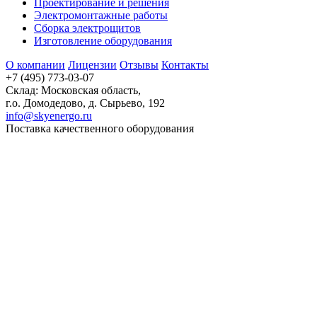
Проектирование и решения
Электромонтажные работы
Сборка электрощитов
Изготовление оборудования
О компании
Лицензии
Отзывы
Контакты
+7 (495) 773-03-07
Склад: Московская область,
г.о. Домодедово, д. Сырьево, 192
info@skyenergo.ru
Поставка качественного оборудования