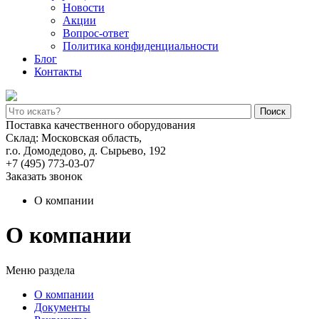
Новости
Акции
Вопрос-ответ
Политика конфиденциальности
Блог
Контакты
Поиск
Поставка качественного оборудования
Склад: Московская область,
г.о. Домодедово, д. Сырьево, 192
+7 (495) 773-03-07
Заказать звонок
О компании
О компании
Меню раздела
О компании
Документы