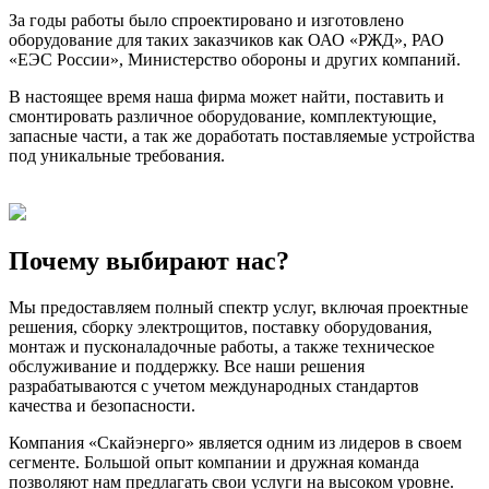
За годы работы было спроектировано и изготовлено
оборудование для таких заказчиков как ОАО «РЖД», РАО
«ЕЭС России», Министерство обороны и других компаний.
В настоящее время наша фирма может найти, поставить и
смонтировать различное оборудование, комплектующие,
запасные части, а так же доработать поставляемые устройства
под уникальные требования.
Почему выбирают нас?
Мы предоставляем полный спектр услуг, включая проектные
решения, сборку электрощитов, поставку оборудования,
монтаж и пусконаладочные работы, а также техническое
обслуживание и поддержку. Все наши решения
разрабатываются с учетом международных стандартов
качества и безопасности.
Компания «Скайэнерго» является одним из лидеров в своем
сегменте. Большой опыт компании и дружная команда
позволяют нам предлагать свои услуги на высоком уровне.