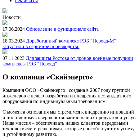
Реквизиты
Новости
17.06.2024
Обновление в функционале сайта
18.03.2024
Доработанный комплекс РЭБ "Пероед-М"
запустили в серийное производство
07.11.2023
Для защиты Ростова от дронов военные получили
комплексы РЭБ "Пероед"
О компании «Скайэнерго»
Компания ООО «Скайэнерго» создана в 2007 году группой
инженеров с целью разработки и внедрения нестандартного
оборудования по индивидуальным требованиям.
С момента основания мы стремимся к внедрению инноваций
и постоянному совершенствованию наших продуктов и услуг.
Наша миссия – обеспечивать наших клиентов передовыми
технологиями и решениями, которые способствуют их успеху
и устойчивому развитию.