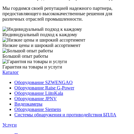
Мы гордимся своей репутацией надежного партнера,
предоставляющего высококачественные решения для
различных отраслей промышленности.
Индивидуальный подход к каждому
Низкие цены и широкий ассортимент
Большой опыт работы
Гарантия на товары и услуги
Каталог
Оборудование SZWENGAO
Оборудование Raise G-Power
Оборудование LiitoKala
Оборудование JPNV
Видеокамеры
Оборудование Siemens
Системы обнаружения и противодействия БПЛА
Услуги