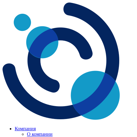
Компания
О компании