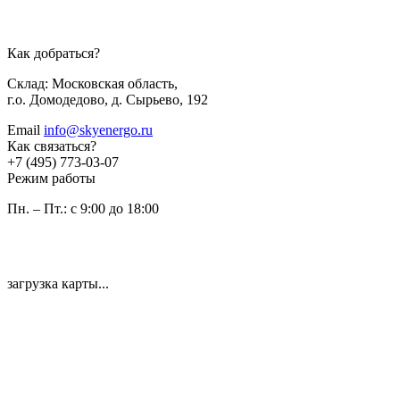
Как добраться?
Склад: Московская область,
г.о. Домодедово, д. Сырьево, 192
Email
info@skyenergo.ru
Как связаться?
+7 (495) 773-03-07
Режим работы
Пн. – Пт.: с 9:00 до 18:00
загрузка карты...