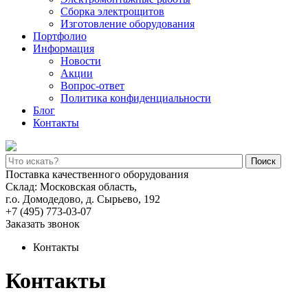
Сборка электрощитов
Изготовление оборудования
Портфолио
Информация
Новости
Акции
Вопрос-ответ
Политика конфиденциальности
Блог
Контакты
Поиск
Поставка качественного оборудования
Склад: Московская область,
г.о. Домодедово, д. Сырьево, 192
+7 (495) 773-03-07
Заказать звонок
Контакты
Контакты